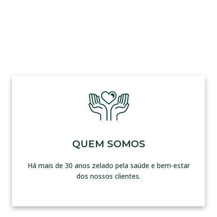
QUEM SOMOS
Há mais de 30 anos zelado pela saúde e bem-estar
dos nossos clientes.