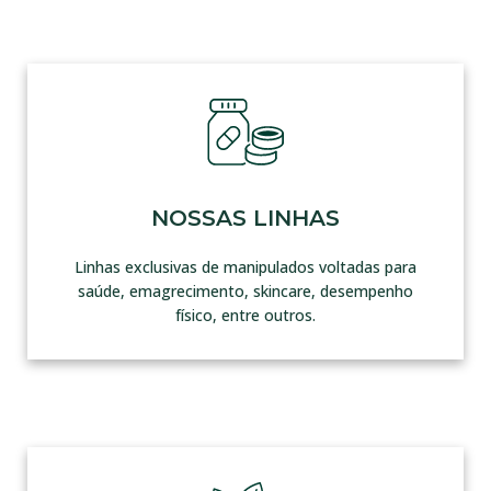
NOSSAS LINHAS
Linhas exclusivas de manipulados voltadas para
saúde, emagrecimento, skincare, desempenho
físico, entre outros.