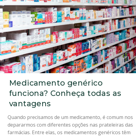
Medicamento genérico
funciona? Conheça todas as
vantagens
Quando precisamos de um medicamento, é comum nos
depararmos com diferentes opções nas prateleiras das
farmácias. Entre elas, os medicamentos genéricos têm