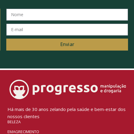
Enviar
Há mais de 30 anos zelando pela saúde e bem-estar dos
nossos clientes
BELEZA
EMAGRECIMENTO