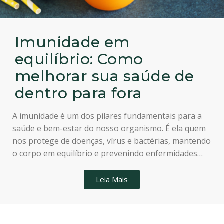
Imunidade em
equilíbrio: Como
melhorar sua saúde de
dentro para fora
A imunidade é um dos pilares fundamentais para a
saúde e bem-estar do nosso organismo. É ela quem
nos protege de doenças, vírus e bactérias, mantendo
o corpo em equilíbrio e prevenindo enfermidades…
Leia Mais