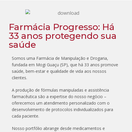
Farmácia Progresso: Há
33 anos protegendo sua
saúde
Somos uma Farmácia de Manipulação e Drogaria,
fundada em Mogi Guaçu (SP), que há 33 anos promove
saúde, bem-estar e qualidade de vida aos nossos
clientes.
A produção de fórmulas manipuladas e assistência
farmacêutica são a expertise do nosso negócio –
oferecemos um atendimento personalizado com o
desenvolvimento de protocolos individualizados para
cada paciente.
Nosso portfólio abrange desde medicamentos e