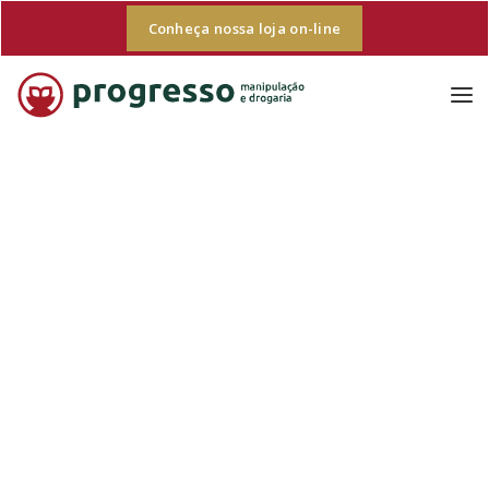
Conheça nossa loja on-line