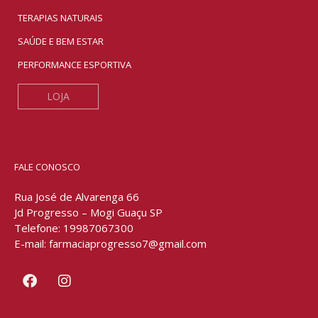
TERAPIAS NATURAIS
SAÚDE E BEM ESTAR
PERFORMANCE ESPORTIVA
LOJA
FALE CONOSCO
Rua José de Alvarenga 66
Jd Progresso – Mogi Guaçu SP
Telefone: 19987067300
E-mail: farmaciaprogresso7@gmail.com