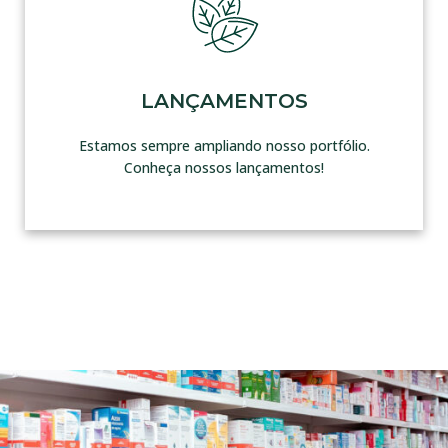
LANÇAMENTOS
Estamos sempre ampliando nosso portfólio.
Conheça nossos lançamentos!