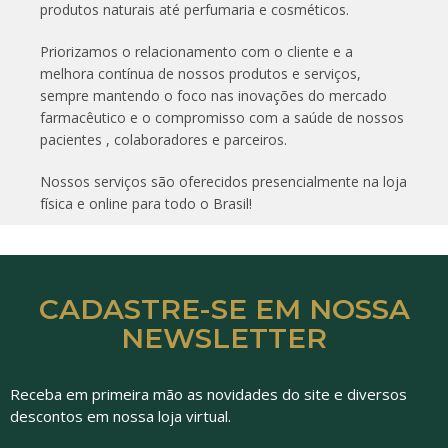
produtos naturais até perfumaria e cosméticos.
Priorizamos o relacionamento com o cliente e a
melhora contínua de nossos produtos e serviços,
sempre mantendo o foco nas inovações do mercado
farmacêutico e o compromisso com a saúde de nossos
pacientes , colaboradores e parceiros.
Nossos serviços são oferecidos presencialmente na loja
física e online para todo o Brasil!
CADASTRE-SE EM NOSSA
NEWSLETTER
Receba em primeira mão as novidades do site e diversos
descontos em nossa loja virtual.