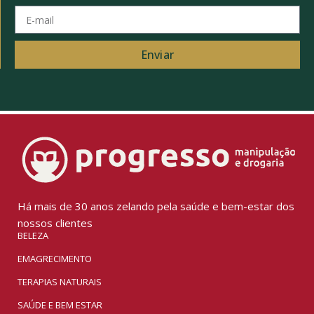
Enviar
Há mais de 30 anos zelando pela saúde e bem-estar dos
nossos clientes
BELEZA
EMAGRECIMENTO
TERAPIAS NATURAIS
SAÚDE E BEM ESTAR