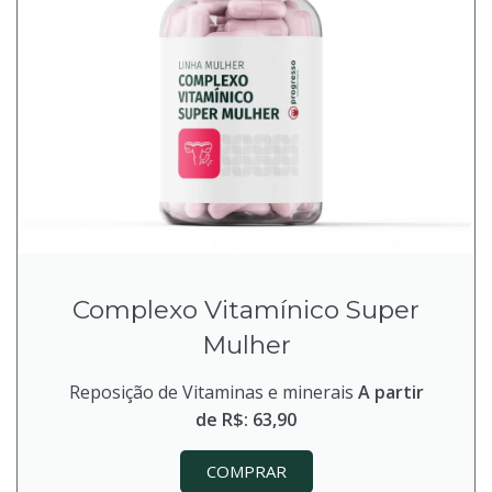
Complexo Vitamínico Super
Mulher
Reposição de Vitaminas e minerais
A partir
de
R$: 63,90
COMPRAR