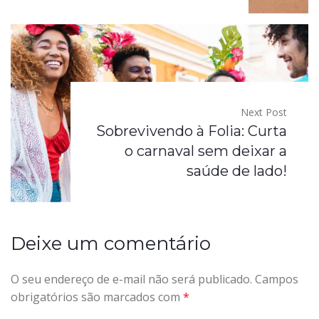
Next Post
Sobrevivendo à Folia: Curta
o carnaval sem deixar a
saúde de lado!
Deixe um comentário
O seu endereço de e-mail não será publicado.
Campos
obrigatórios são marcados com
*