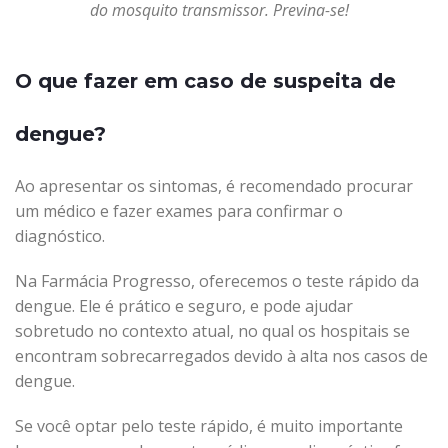
do mosquito transmissor. Previna-se!
O que fazer em caso de suspeita de
dengue?
Ao apresentar os sintomas, é recomendado procurar
um médico e fazer exames para confirmar o
diagnóstico.
Na Farmácia Progresso, oferecemos o teste rápido da
dengue. Ele é prático e seguro, e pode ajudar
sobretudo no contexto atual, no qual os hospitais se
encontram sobrecarregados devido à alta nos casos de
dengue.
Se você optar pelo teste rápido, é muito importante