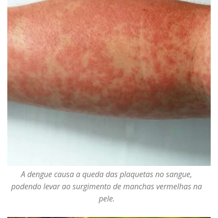
A dengue causa a queda das plaquetas no sangue,
podendo levar ao surgimento de manchas vermelhas na
pele.