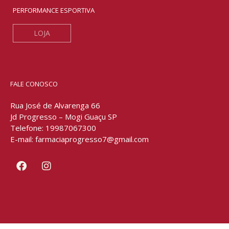
PERFORMANCE ESPORTIVA
LOJA
FALE CONOSCO
Rua José de Alvarenga 66
Jd Progresso – Mogi Guaçu SP
Telefone: 19987067300
E-mail: farmaciaprogresso7@gmail.com