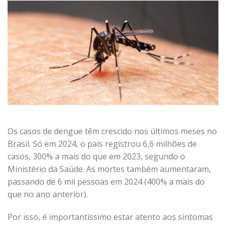
Os casos de dengue têm crescido nos últimos meses no
Brasil. Só em 2024, o país registrou 6,6 milhões de
casos, 300% a mais do que em 2023, segundo o
Ministério da Saúde. As mortes também aumentaram,
passando de 6 mil pessoas em 2024 (400% a mais do
que no ano anterior).
Por isso, é importantíssimo estar atento aos sintomas