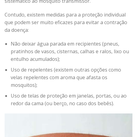
sistemático ao mosquito transmissor.
Contudo, existem medidas para a proteção individual
que podem ser muito eficazes para evitar a contração
da doença:
Não deixar água parada em recipientes (pneus,
pratinhos de vasos, cisternas, calhas e ralos, lixo ou
entulho acumulados);
Uso de repelentes (existem outras opções como
velas repelentes com aroma que afasta os
mosquitos);
Uso de telas de proteção em janelas, portas, ou ao
redor da cama (ou berço, no caso dos bebês).