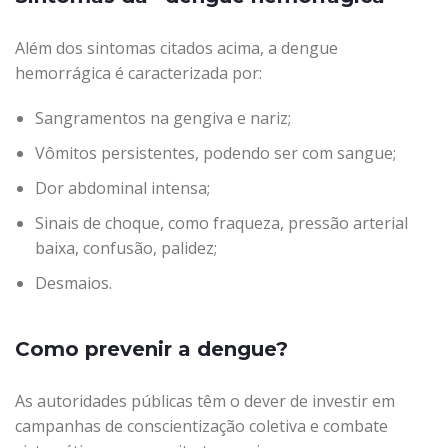
Além dos sintomas citados acima, a dengue
hemorrágica é caracterizada por:
Sangramentos na gengiva e nariz;
Vômitos persistentes, podendo ser com sangue;
Dor abdominal intensa;
Sinais de choque, como fraqueza, pressão arterial
baixa, confusão, palidez;
Desmaios.
Como prevenir a dengue?
As autoridades públicas têm o dever de investir em
campanhas de conscientização coletiva e combate