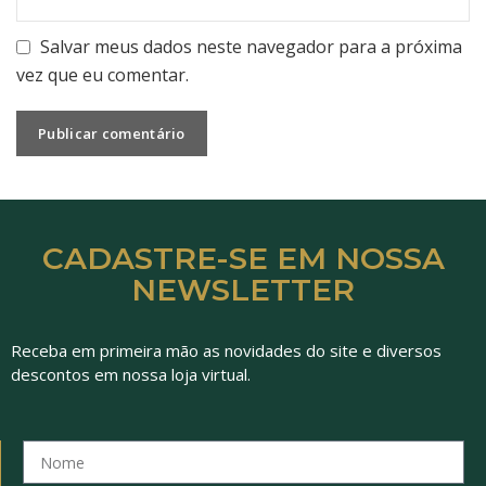
Salvar meus dados neste navegador para a próxima
vez que eu comentar.
CADASTRE-SE EM NOSSA
NEWSLETTER
Receba em primeira mão as novidades do site e diversos
descontos em nossa loja virtual.