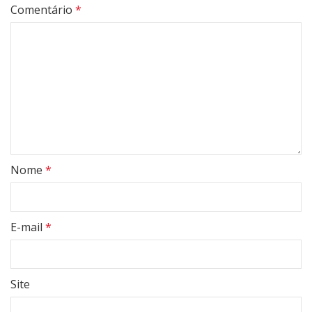
Comentário
*
Nome
*
E-mail
*
Site