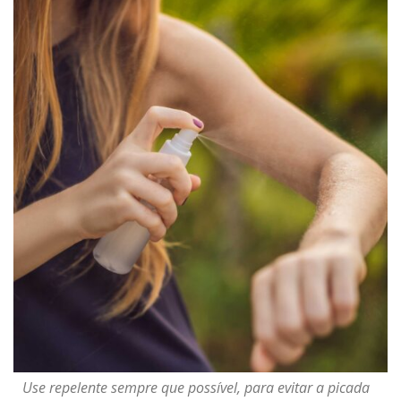
Use repelente sempre que possível, para evitar a picada