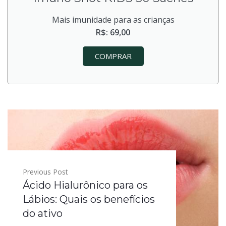
Mais imunidade para as crianças
R$: 69,00
COMPRAR
Previous Post
Ácido Hialurônico para os
Lábios: Quais os benefícios
do ativo