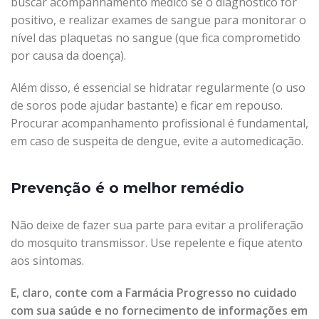
buscar acompanhamento médico se o diagnóstico for
positivo, e realizar exames de sangue para monitorar o
nível das plaquetas no sangue (que fica comprometido
por causa da doença).
Além disso, é essencial se hidratar regularmente (o uso
de soros pode ajudar bastante) e ficar em repouso.
Procurar acompanhamento profissional é fundamental,
em caso de suspeita de dengue, evite a automedicação.
Prevenção é o melhor remédio
Não deixe de fazer sua parte para evitar a proliferação
do mosquito transmissor. Use repelente e fique atento
aos sintomas.
E, claro, conte com a Farmácia Progresso no cuidado
com sua saúde e no fornecimento de informações em