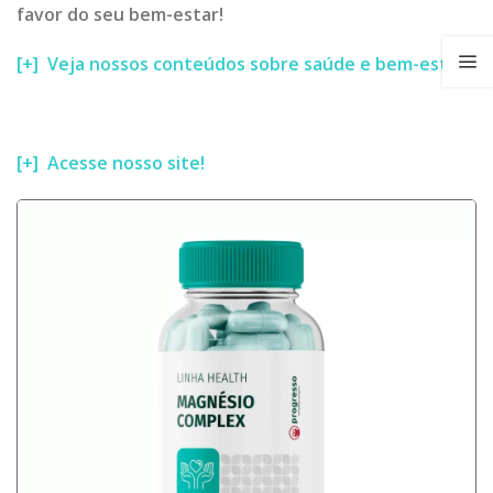
favor do seu bem-estar!
[+] Veja nossos conteúdos sobre saúde e bem-estar!
[+] Acesse nosso site!